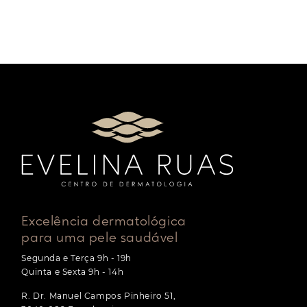
Excelência dermatológica
para uma pele saudável
Segunda e Terça 9h - 19h
Quinta e Sexta 9h - 14h
R. Dr. Manuel Campos Pinheiro 51,