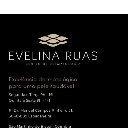
Excelência dermatológica
para uma pele saudável
Segunda e Terça 9h - 19h
Quinta e Sexta 9h - 14h
R. Dr. Manuel Campos Pinheiro 51,
3040-089 Espadaneira
São Martinho do Bispo • Coimbra