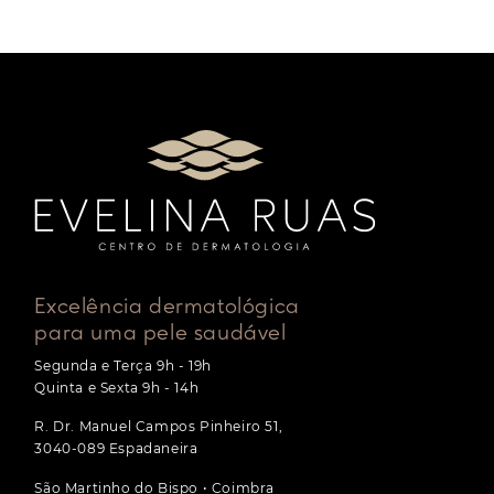
Excelência dermatológica
para uma pele saudável
Segunda e Terça 9h - 19h
Quinta e Sexta 9h - 14h
R. Dr. Manuel Campos Pinheiro 51,
3040-089 Espadaneira
São Martinho do Bispo • Coimbra