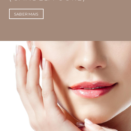
SABER MAIS