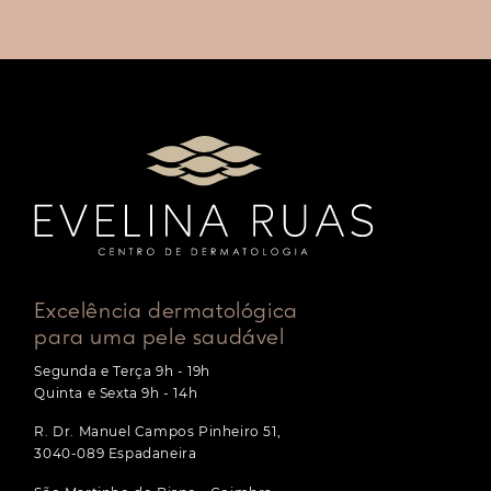
Excelência dermatológica
para uma pele saudável
Segunda e Terça 9h - 19h
Quinta e Sexta 9h - 14h
R. Dr. Manuel Campos Pinheiro 51,
3040-089 Espadaneira