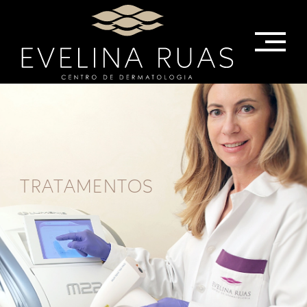
TRATAMENTOS