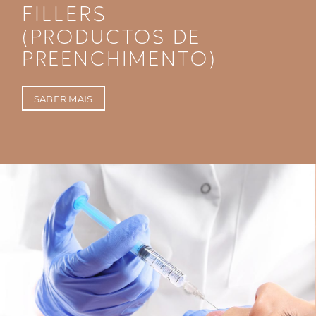
FILLERS
(PRODUCTOS DE
PREENCHIMENTO)
SABER MAIS