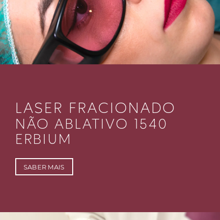
LASER FRACIONADO
NÃO ABLATIVO 1540
ERBIUM
SABER MAIS