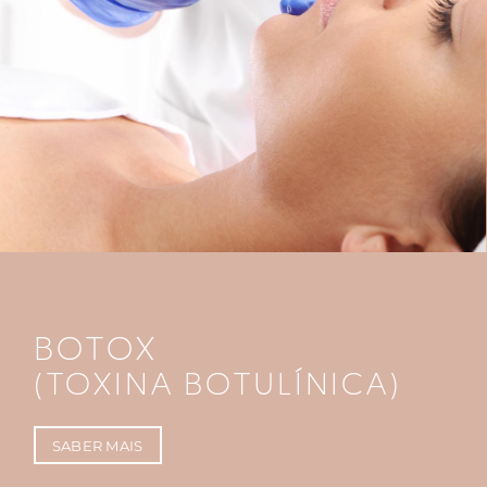
BOTOX
(TOXINA BOTULÍNICA)
SABER MAIS