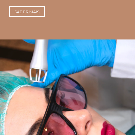
SABER MAIS