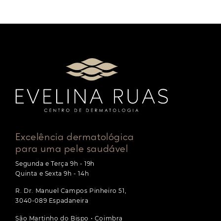
Excelência dermatológica
para uma pele saudável
Segunda e Terça 9h - 19h
Quinta e Sexta 9h - 14h
R. Dr. Manuel Campos Pinheiro 51,
3040-089 Espadaneira
São Martinho do Bispo • Coimbra