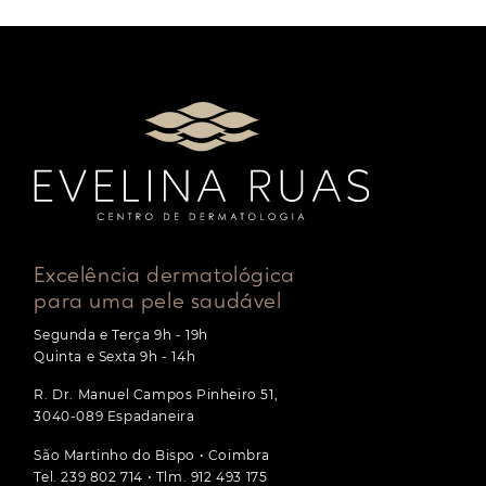
Excelência dermatológica
para uma pele saudável
Segunda e Terça 9h - 19h
Quinta e Sexta 9h - 14h
R. Dr. Manuel Campos Pinheiro 51,
3040-089 Espadaneira
São Martinho do Bispo • Coimbra
Tel. 239 802 714 • Tlm. 912 493 175