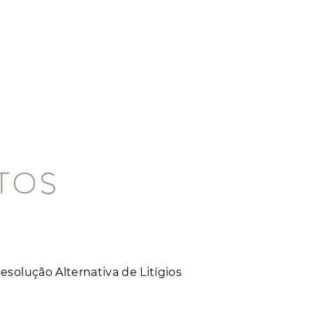
ITOS
solução Alternativa de Litígios